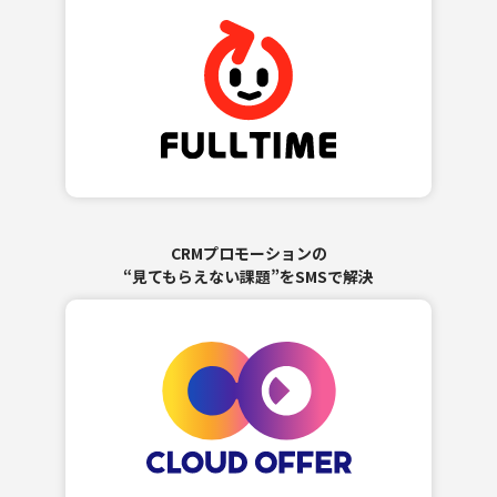
CRMプロモーションの
“見てもらえない課題”をSMSで解決