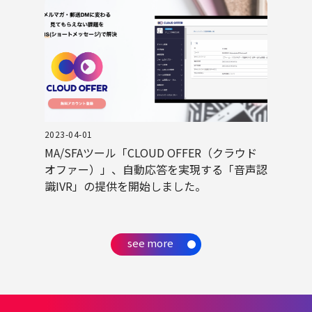
2023-04-01
MA/SFAツール「CLOUD OFFER（クラウド
オファー）」、自動応答を実現する「音声認
識IVR」の提供を開始しました。
see more