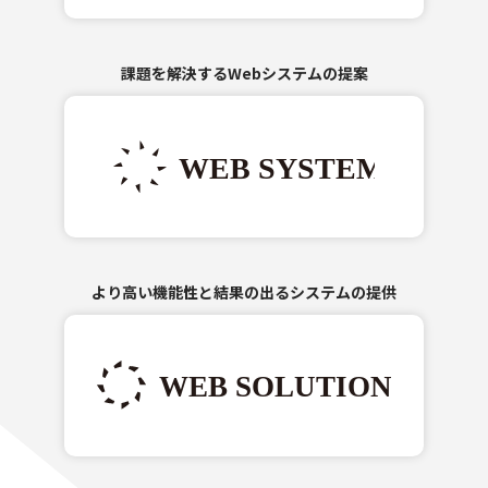
課題を解決するWebシステムの提案
より高い機能性と結果の出るシステムの提供