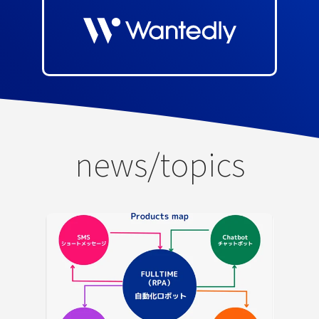
news/topics