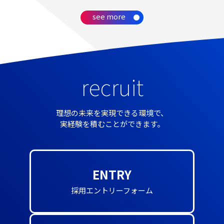
see more
recruit
理想の未来を実現できる環境で、
実経験を積むことができます。
ENTRY
採用エントリーフォーム