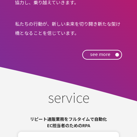
協力し、乗り越えていきます。
私たちの行動が、新しい未来を切り開き新たな架け
橋となることを信じています。
see more
service
リピート通販業務をフルタイムで自動化
EC担当者のためのRPA