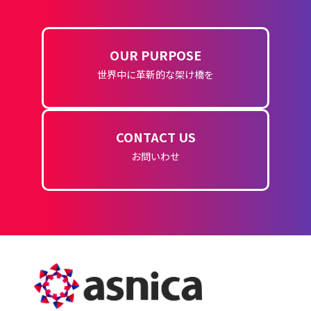
OUR PURPOSE
世界中に革新的な架け橋を
CONTACT US
お問いわせ