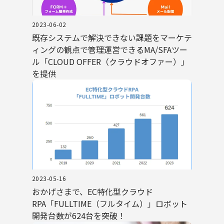
2023-06-02
既存システムで解決できない課題をマーケテ
ィングの観点で管理運営できるMA/SFAツー
ル「CLOUD OFFER（クラウドオファー）」
を提供
2023-05-16
おかげさまで、EC特化型クラウド
RPA「FULLTIME（フルタイム）」ロボット
開発台数が624台を突破！