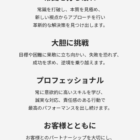
常識を打破し、本質を見極め、
新しい視点からアプローチを行い
革新的な解決策を見つけ出します。
大胆に挑戦
目標や困難に果敢に立ち向かい、失敗を恐れず、
成功を求め、逆境を乗り越えます。
プロフェッショナル
常に意欲的に高いスキルを学び、
誠実な対応、責任感のある行動で
最高のパフォーマンスを出し続けます。
お客様とともに
お客様とのパートナーシップを大切にし、