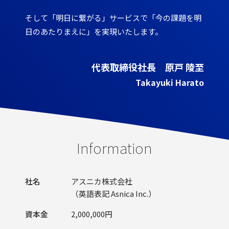
そして「明日に繋がる」サービスで「今の課題を明
日のあたりまえに」を実現いたします。
代表取締役社長 原戸 陵至
Takayuki Harato
Information
社名
アスニカ株式会社
（英語表記 Asnica Inc.）
資本金
2,000,000円