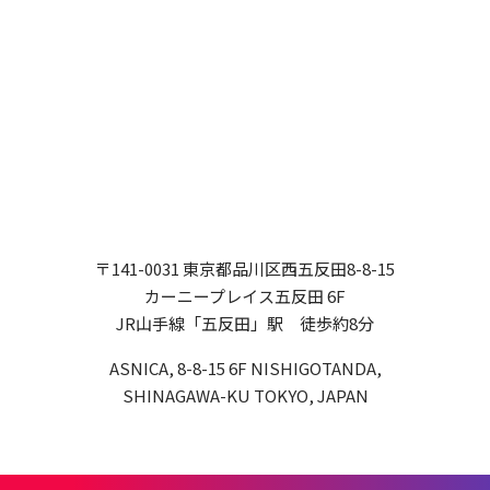
〒141-0031 東京都品川区西五反田8-8-15
カーニープレイス五反田 6F
JR山手線「五反田」駅 徒歩約8分
ASNICA, 8-8-15 6F NISHIGOTANDA,
SHINAGAWA-KU TOKYO, JAPAN