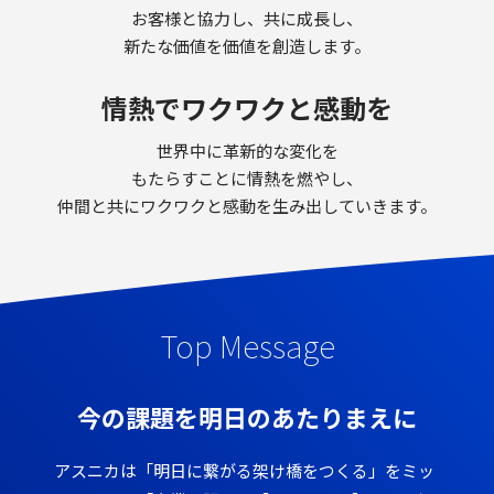
お客様と協力し、共に成長し、
新たな価値を価値を創造します。
情熱でワクワクと感動を
世界中に革新的な変化を
もたらすことに情熱を燃やし、
仲間と共にワクワクと感動を生み出していきます。
Top Message
今の課題を明日のあたりまえに
アスニカは「明日に繋がる架け橋をつくる」をミッ