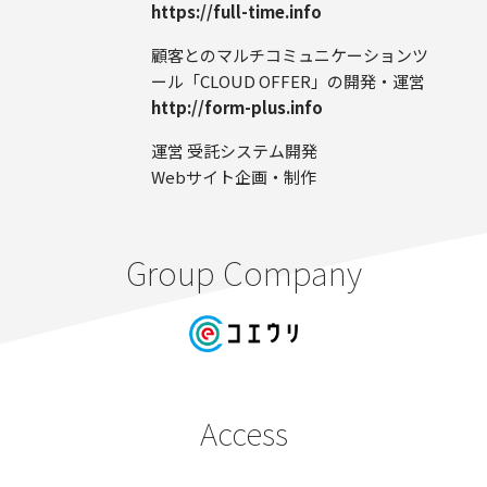
https://full-time.info
顧客とのマルチコミュニケーションツ
ール
「CLOUD OFFER」の開発・運営
http://form-plus.info
運営 受託システム開発
Webサイト企画・制作
Group Company
Access