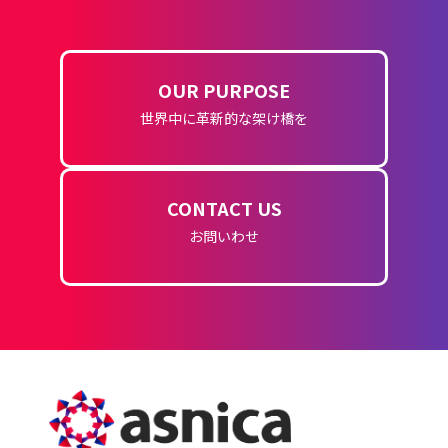
OUR PURPOSE
世界中に革新的な架け橋を
CONTACT US
お問いわせ