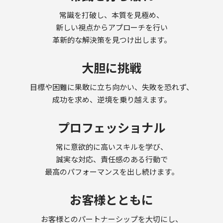
常識を打破し、本質を見極め、
新しい視点からアプローチを行い
革新的な解決策を見つけ出します。
大胆に挑戦
目標や困難に果敢に立ち向かい、失敗を恐れず、
成功を求め、逆境を乗り越えます。
プロフェッショナル
常に意欲的に高いスキルを学び、
誠実な対応、責任感のある行動で
最高のパフォーマンスを出し続けます。
お客様とともに
お客様とのパートナーシップを大切にし、