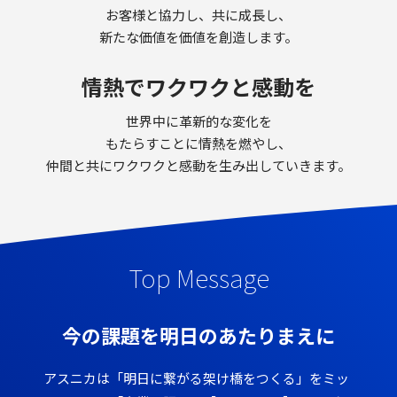
お客様と協力し、共に成長し、
新たな価値を価値を創造します。
情熱でワクワクと感動を
世界中に革新的な変化を
もたらすことに情熱を燃やし、
仲間と共にワクワクと感動を生み出していきます。
Top Message
今の課題を明日のあたりまえに
アスニカは「明日に繋がる架け橋をつくる」をミッ