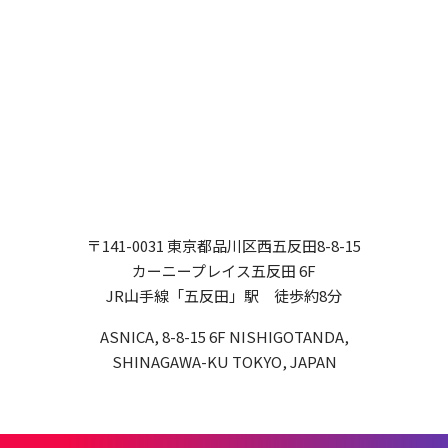
〒141-0031 東京都品川区西五反田8-8-15
カーニープレイス五反田 6F
JR山手線「五反田」駅 徒歩約8分
ASNICA, 8-8-15 6F NISHIGOTANDA,
SHINAGAWA-KU TOKYO, JAPAN