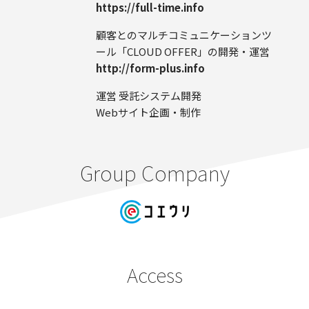
https://full-time.info
顧客とのマルチコミュニケーションツ
ール
「CLOUD OFFER」の開発・運営
http://form-plus.info
運営 受託システム開発
Webサイト企画・制作
Group Company
Access