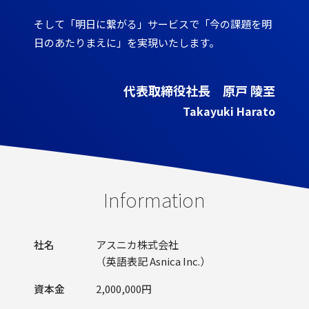
そして「明日に繋がる」サービスで「今の課題を明
日のあたりまえに」を実現いたします。
代表取締役社長 原戸 陵至
Takayuki Harato
Information
社名
アスニカ株式会社
（英語表記 Asnica Inc.）
資本金
2,000,000円