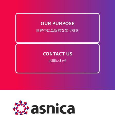
OUR PURPOSE
世界中に革新的な架け橋を
CONTACT US
お問いわせ