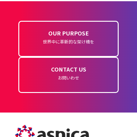
OUR PURPOSE
世界中に革新的な架け橋を
CONTACT US
お問いわせ