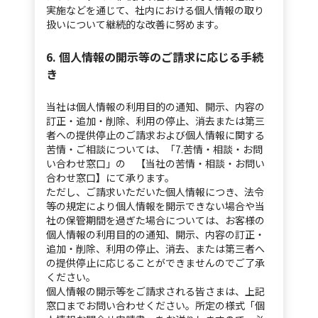
実施などを通じて、社内における個人情報の取り
扱いについて継続的な改善に努めます。
6. 個人情報の開示等のご請求に応じる手続
き
当社は個人情報の利用目的の通知、開示、内容の
訂正・追加・削除、利用の停止、消去または第三
者への提供停止のご請求および個人情報に関する
苦情・ご相談については、「7.苦情・相談・お問
い合わせ窓口」の 【当社の苦情・相談・お問い
合わせ窓口】にて承ります。
ただし、ご請求いただいた個人情報につき、法令
等の規定により個人情報を開示できない場合や当
社の保管期間を過ぎた場合については、お客様の
個人情報の利用目的の通知、開示、内容の訂正・
追加・削除、利用の停止、消去、または第三者へ
の提供停止に応じることができませんのでご了承
ください。
個人情報の開示等をご請求される皆さまは、上記
窓口までお問い合わせください。所定の様式「個