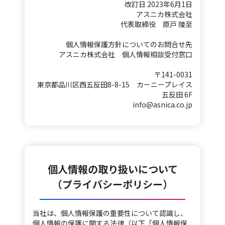
改訂日 2023年6月1日
アスニカ株式会社
代表取締役 原戸 陵至
個人情報保護方針についてのお問合せ先
アスニカ株式会社 個人情報相談受付窓口
〒141-0031
東京都品川区西五反田8-8-15 カーニープレイス
五反田 6F
info@asnica.co.jp
個人情報の取り扱いについて
（プライバシーポリシー）
当社は、個人情報保護の重要性について認識し、
個人情報の保護に関する法律（以下「個人情報保