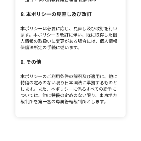
8. 本ポリシーの見直し及び改訂
本ポリシーは必要に応じ、見直し及び改訂を行い
ます。本ポリシーの改訂に伴い、既に取得した個
人情報の取扱いに変更がある場合には、個人情報
保護法所定の手続に従います。
9. その他
本ポリシーのご利用条件の解釈及び適用は、他に
特段の定めのない限り日本国法に準拠するものと
します。また、本ポリシーに係るすべての紛争に
ついては、他に特段の定めのない限り、東京地方
裁判所を第一審の専属管轄裁判所とします。