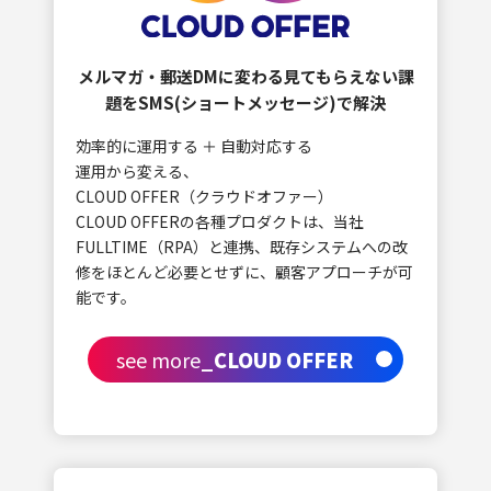
メルマガ・郵送DMに変わる見てもらえない課
題を
SMS(ショートメッセージ)で解決
効率的に運用する ＋ 自動対応する
運用から変える、
CLOUD OFFER（クラウドオファー）
CLOUD OFFERの各種プロダクトは、当社
FULLTIME（RPA）と連携、既存システムへの改
修をほとんど必要とせずに、顧客アプローチが可
能です。
see more
_CLOUD OFFER