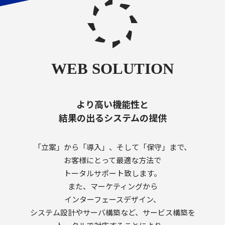
より高い機能性と
結果の出るシステムの提供
「立案」から「導入」、そして「保守」まで、
お客様にとって最適な方法で
トータルサポート致します。
また、マーケティングから
インターフェースデザイン、
システム設計やサーバ構築など、サービス構築を