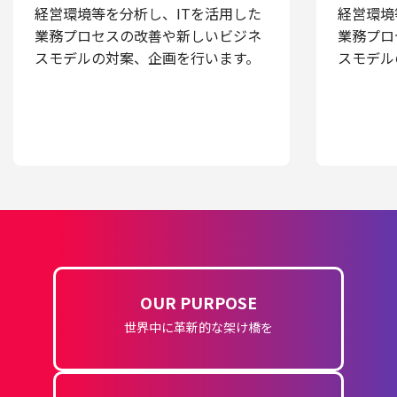
経営環境等を分析し、ITを活用した
経営環境
業務プロセスの改善や新しいビジネ
業務プロ
スモデルの対案、企画を行います。
スモデル
OUR PURPOSE
世界中に革新的な架け橋を