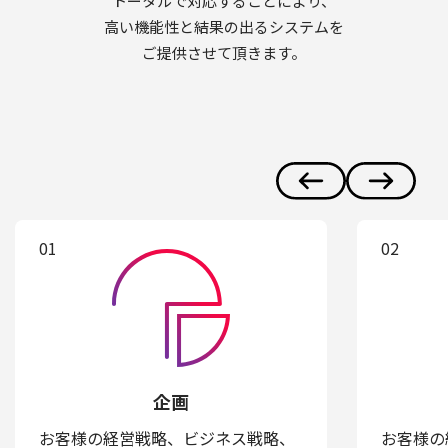
トータルで対応することにより、
高い機能性と結果の出るシステムを
ご提供させて頂きます。
01
02
企画
お客様の経営戦略、ビジネス戦略、
お客様の