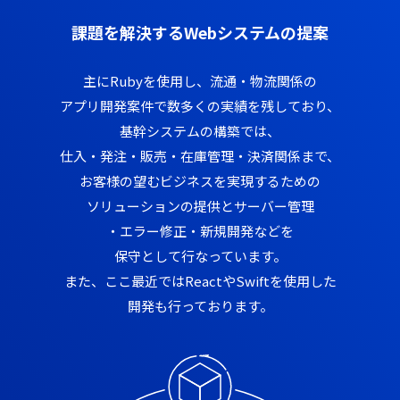
課題を解決するWebシステムの提案
主にRubyを使用し、流通・物流関係の
アプリ開発案件で数多くの実績を残しており、
基幹システムの構築では、
仕入・発注・販売・在庫管理・決済関係まで、
お客様の望むビジネスを実現するための
ソリューションの提供と
サーバー管理
・エラー修正・新規開発などを
保守として行なっています。
また、ここ最近ではReactやSwiftを使用した
開発も行っております。