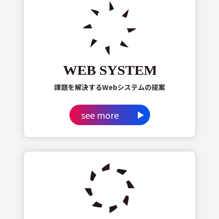
課題を解決するWebシステムの提案
see more