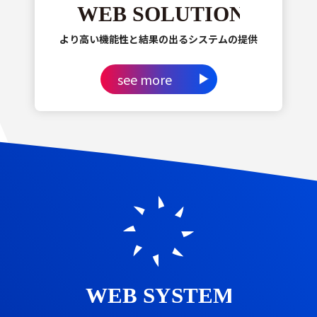
より高い機能性と結果の出るシステムの提供
see more