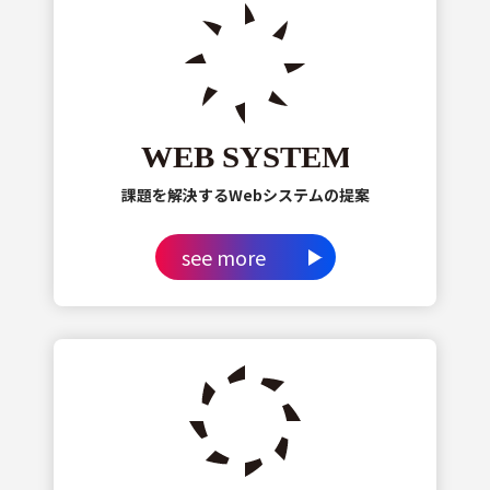
課題を解決するWebシステムの提案
see more