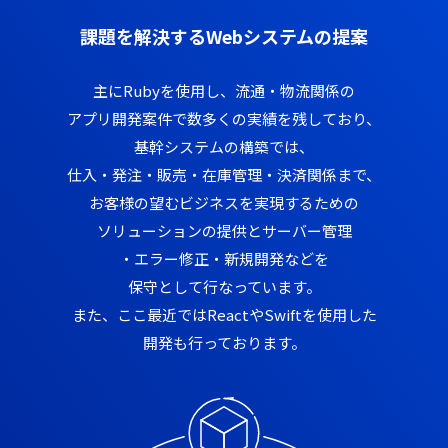
課題を解決するWebシステムの提案
主にRubyを使用し、流通・物流関係の
アプリ開発案件で数多くの実績を残しており、
基幹システムの構築では、
仕入・発注・販売・在庫管理・決済関係まで、
お客様の望むビジネスを実現するための
ソリューションの提供と
サーバー管理
・エラー修正・新規開発などを
保守として行なっています。
また、ここ最近ではReactやSwiftを使用した
開発も行っております。