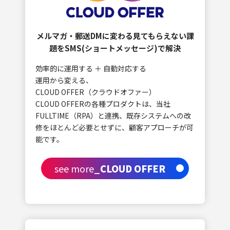
メルマガ・郵送DMに変わる見てもらえない課
題を
SMS(ショートメッセージ)で解決
効率的に運用する ＋ 自動対応する
運用から変える、
CLOUD OFFER（クラウドオファー）
CLOUD OFFERの各種プロダクトは、当社
FULLTIME（RPA）と連携、既存システムへの改
修をほとんど必要とせずに、顧客アプローチが可
能です。
see more
_CLOUD OFFER