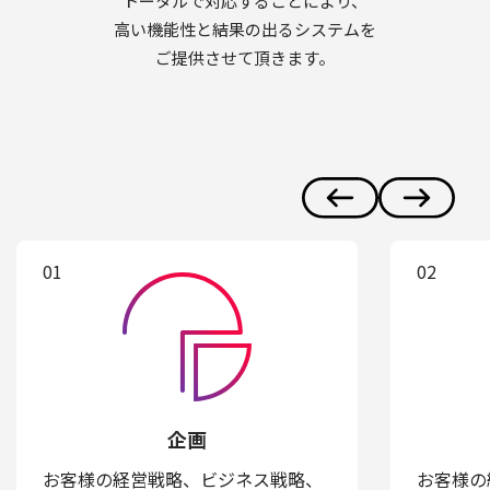
トータルで対応することにより、
高い機能性と結果の出るシステムを
ご提供させて頂きます。
01
02
企画
お客様の経営戦略、ビジネス戦略、
お客様の