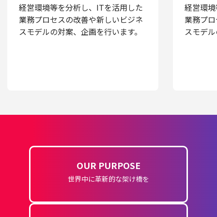
経営環境等を分析し、ITを活用した
経営環境
業務プロセスの改善や新しいビジネ
業務プロ
スモデルの対案、企画を行います。
スモデル
OUR PURPOSE
世界中に革新的な架け橋を