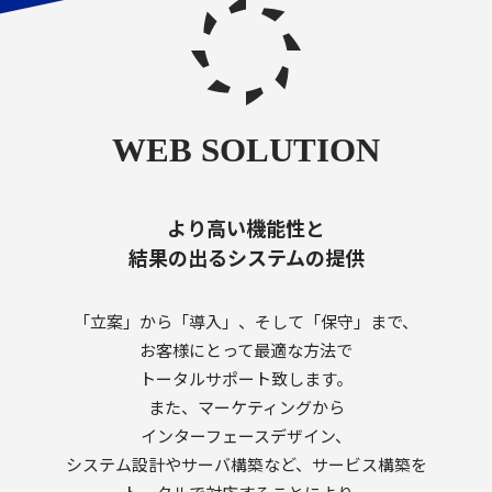
より高い機能性と
結果の出るシステムの提供
「立案」から「導入」、そして「保守」まで、
お客様にとって最適な方法で
トータルサポート致します。
また、マーケティングから
インターフェースデザイン、
システム設計やサーバ構築など、サービス構築を