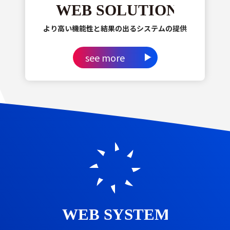
より高い機能性と結果の出るシステムの提供
see more