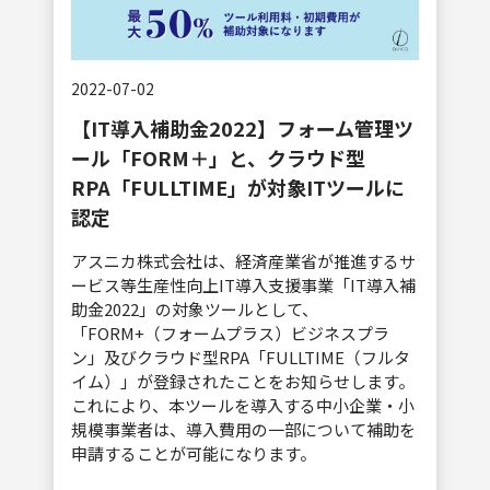
2022-07-02
【IT導入補助金2022】フォーム管理ツ
ール「FORM＋」と、クラウド型
RPA「FULLTIME」が対象ITツールに
認定
アスニカ株式会社は、経済産業省が推進するサ
ービス等生産性向上IT導入支援事業「IT導入補
助金2022」の対象ツールとして、
「FORM+（フォームプラス）ビジネスプラ
ン」及びクラウド型RPA「FULLTIME（フルタ
イム）」が登録されたことをお知らせします。
これにより、本ツールを導入する中小企業・小
規模事業者は、導入費用の一部について補助を
申請することが可能になります。