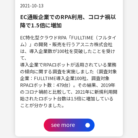
2021-10-13
EC通販企業でのRPA利用、コロナ禍以
降で1.5倍に増加
EC特化型クラウドRPA「FULLTIME（フルタイ
ム）」の開発・販売を行うアスニカ株式会社
は、導入企業数が100社を突破したことを受け
て、
導入企業でRPAロボットが活用されている業務
の傾向に関する調査を実施しました（調査対象
企業：FULLTIME導入企業100社、調査対象
RPAロボット数：479台）。その結果、2019年
のコロナ禍前と比較して、2021年に新規利用開
始されたロボット台数は1.5倍に増加している
ことが分かりました。
see more