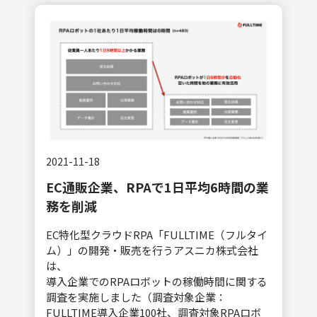
2021-11-18
EC通販企業、RPAで1日平均6時間の業
務を削減
EC特化型クラウドRPA「FULLTIME（フルタイ
ム）」の開発・販売を行うアスニカ株式会社
は、
導入企業でのRPAロボットの稼働時間に関する
調査を実施しました（調査対象企業：
FULLTIME導入企業100社、調査対象RPAロボ