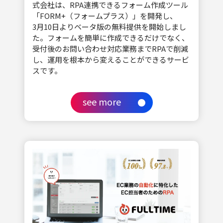
式会社は、RPA連携できるフォーム作成ツール
「FORM+（フォームプラス）」を開発し、
3月10日よりベータ版の無料提供を開始しまし
た。フォームを簡単に作成できるだけでなく、
受付後のお問い合わせ対応業務までRPAで削減
し、運用を根本から変えることができるサービ
スです。
see more