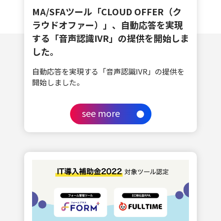
MA/SFAツール「CLOUD OFFER（ク
ラウドオファー）」、自動応答を実現
する「音声認識IVR」の提供を開始しま
した。
自動応答を実現する「音声認識IVR」の提供を
開始しました。
see more