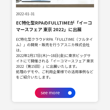
2022-01-31
EC特化型RPAのFULLTIMEが「イーコ
マースフェア 東京 2022」に出展
EC特化型クラウドRPA「FULLTIME（フルタイ
ム）」の開発・販売を行うアスニカ株式会社
は、
2022年2月17日(木)～18日(金)に東京ビッグサ
イトにて開催される「イーコマースフェア 東京
2022（第15回）」に出展いたします。
処理のデモや、ご利用企業様での活用事例など
をご紹介いたします。
see more