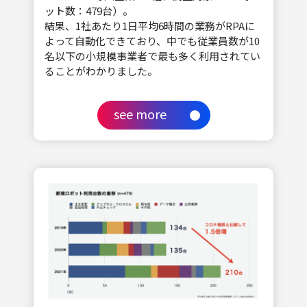
ット数：479台）。
結果、1社あたり1日平均6時間の業務がRPAに
よって自動化できており、中でも従業員数が10
名以下の小規模事業者で最も多く利用されてい
ることがわかりました。
see more