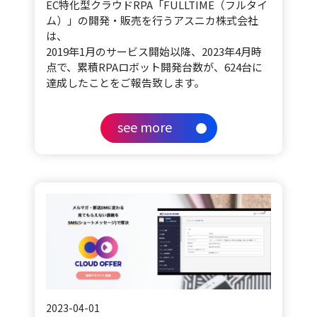
EC特化型クラウドRPA「FULLTIME（フルタイ
ム）」の開発・販売を行うアスニカ株式会社
は、
2019年1月のサービス開始以降、2023年4月時
点で、累積RPAロボット開発台数が、624台に
達成したことをご報告致します。
see more
2023-04-01