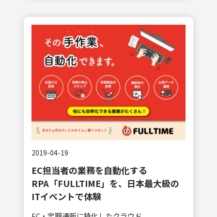
2019-04-19
EC担当者の業務を自動化する
RPA「FULLTIME」を、日本最大級の
ITイベントで体験
EC・定期通販に特化したクラウド