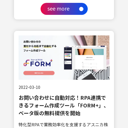
see more
2022-03-10
お問い合わせに自動対応！RPA連携で
きるフォーム作成ツール「FORM+」、
ベータ版の無料提供を開始
特化型RPAで業務効率化を支援するアスニカ株