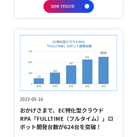
see more
2023-05-16
おかげさまで、EC特化型クラウド
RPA「FULLTIME（フルタイム）」ロ
ボット開発台数が624台を突破！